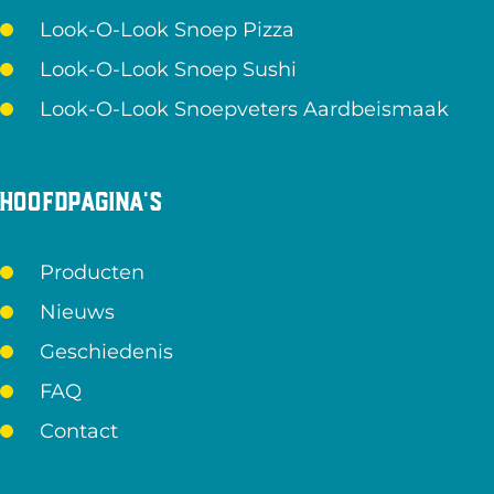
Look-O-Look Snoep Pizza
Look-O-Look Snoep Sushi
Look-O-Look Snoepveters Aardbeismaak
Hoofdpagina's
Producten
Nieuws
Geschiedenis
FAQ
Contact