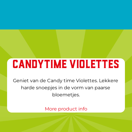
CANDYTIME VIOLETTES
Geniet van de Candy time Violettes. Lekkere 
harde snoepjes in de vorm van paarse 
bloemetjes.
More product info