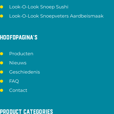
Look-O-Look Snoep Sushi
Look-O-Look Snoepveters Aardbeismaak
Hoofdpagina's
Producten
Nieuws
Geschiedenis
FAQ
Contact
Product categories