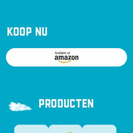
Koop nu
Producten