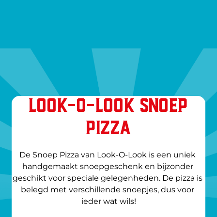
Look-O-Look Snoep
Pizza
De Snoep Pizza van Look-O-Look is een uniek 
handgemaakt snoepgeschenk en bijzonder 
geschikt voor speciale gelegenheden. De pizza is 
belegd met verschillende snoepjes, dus voor 
ieder wat wils!