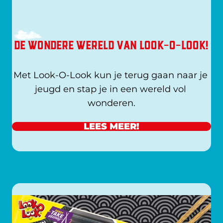
DE WONDERE WERELD VAN LOOK-O-LOOK!
Met Look-O-Look kun je terug gaan naar je 
jeugd en stap je in een wereld vol 
wonderen.
LEES MEER!