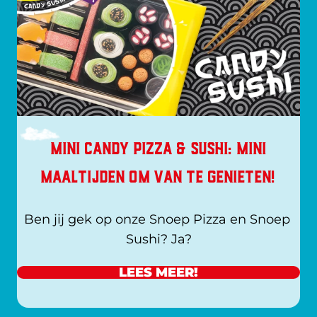
MINI CANDY PIZZA & SUSHI: MINI
MAALTIJDEN OM VAN TE GENIETEN!
Ben jij gek op onze Snoep Pizza en Snoep 
Sushi? Ja?
LEES MEER!