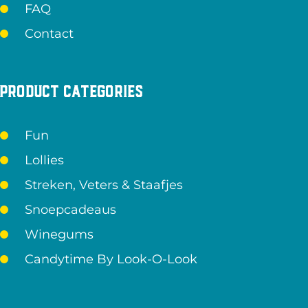
FAQ
Contact
Product categories
Fun
Lollies
Streken, Veters & Staafjes
Snoepcadeaus
Winegums
Candytime By Look-O-Look