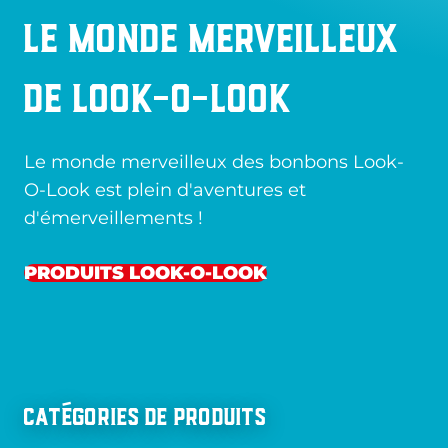
Le monde merveilleux
de Look-O-Look
Le monde merveilleux des bonbons Look-
O-Look est plein d'aventures et
d'émerveillements !
PRODUITS LOOK-O-LOOK
Catégories de produits