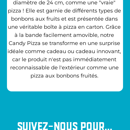
diamètre de 24 cm, comme une "vraie" 
pizza ! Elle est garnie de différents types de 
bonbons aux fruits et est présentée dans 
une véritable boîte à pizza en carton. Grâce 
à la bande facilement amovible, notre 
Candy Pizza se transforme en une surprise 
idéale comme cadeau ou cadeau innovant, 
car le produit n'est pas immédiatement 
reconnaissable de l'extérieur comme une 
pizza aux bonbons fruités. 
Suivez-nous pour...