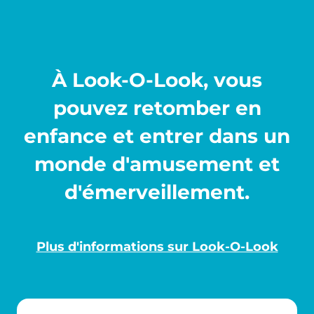
À Look-O-Look, vous
pouvez retomber en
enfance et entrer dans un
monde d'amusement et
d'émerveillement.
Plus d'informations sur Look-O-Look