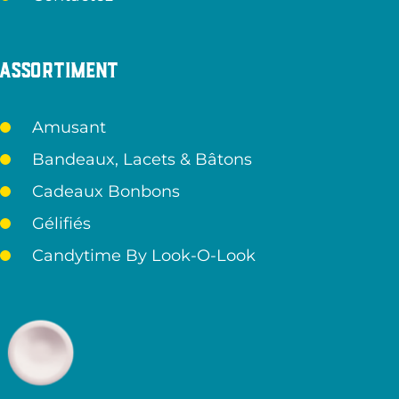
Assortiment
Amusant
Bandeaux, Lacets & Bâtons
Cadeaux Bonbons
Gélifiés
Candytime By Look-O-Look