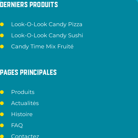
Derniers produits
Look-O-Look Candy Pizza
Look-O-Look Candy Sushi
Candy Time Mix Fruité
Pages principales
Produits
Actualitės
Histoire
FAQ
Contactez