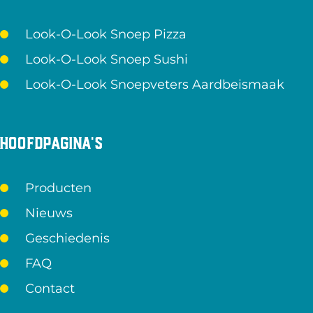
Look-O-Look Snoep Pizza
Look-O-Look Snoep Sushi
Look-O-Look Snoepveters Aardbeismaak
Hoofdpagina's
Producten
Nieuws
Geschiedenis
FAQ
Contact