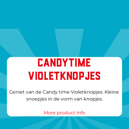
CANDYTIME
VIOLETKNOPJES
Geniet van de Candy time Violetknopjes. Kleine 
More product info