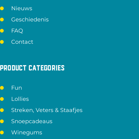
Nieuws
Geschiedenis
FAQ
Contact
Product categories
Fun
Lollies
Streken, Veters & Staafjes
Snoepcadeaus
Winegums