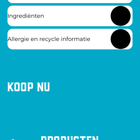
Ingrediënten
Allergie en recycle informatie
Koop nu