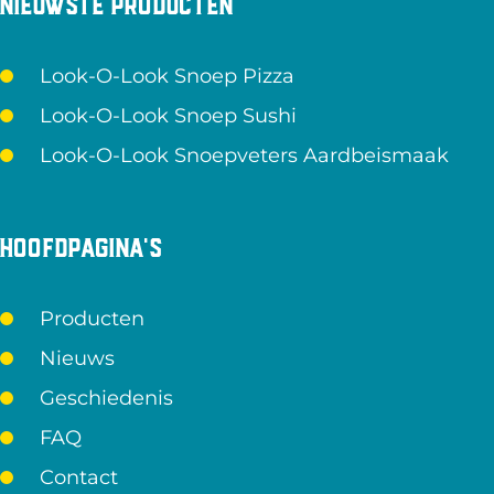
Nieuwste producten
Look-O-Look Snoep Pizza
Look-O-Look Snoep Sushi
Look-O-Look Snoepveters Aardbeismaak
Hoofdpagina's
Producten
Nieuws
Geschiedenis
FAQ
Contact