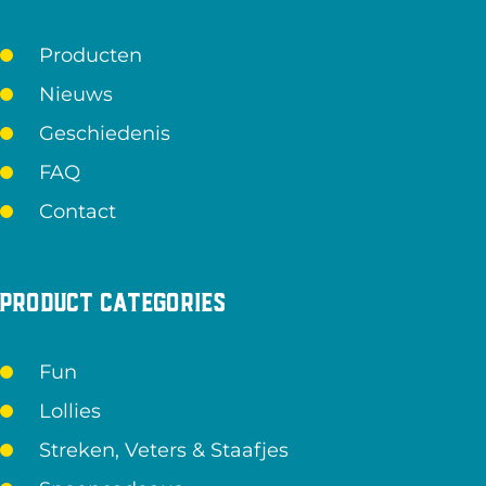
Producten
Nieuws
Geschiedenis
FAQ
Contact
Product categories
Fun
Lollies
Streken, Veters & Staafjes