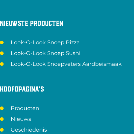
Nieuwste producten
Look-O-Look Snoep Pizza
Look-O-Look Snoep Sushi
Look-O-Look Snoepveters Aardbeismaak
Hoofdpagina's
Producten
Nieuws
Geschiedenis