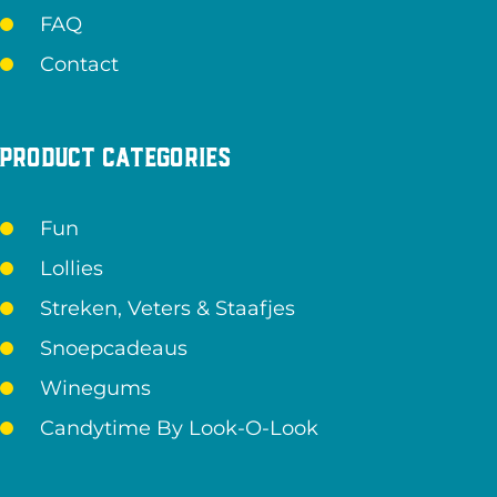
FAQ
Contact
Product categories
Fun
Lollies
Streken, Veters & Staafjes
Snoepcadeaus
Winegums
Candytime By Look-O-Look