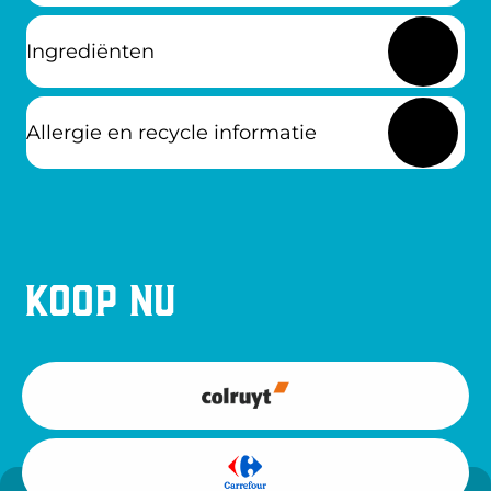
Ingrediënten
Allergie en recycle informatie
Koop nu