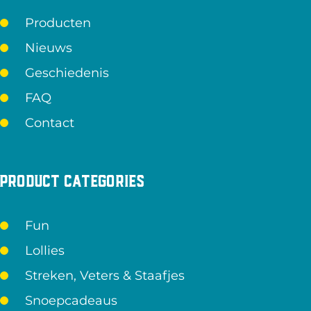
Producten
Nieuws
Geschiedenis
FAQ
Contact
Product categories
Fun
Lollies
Streken, Veters & Staafjes
Snoepcadeaus