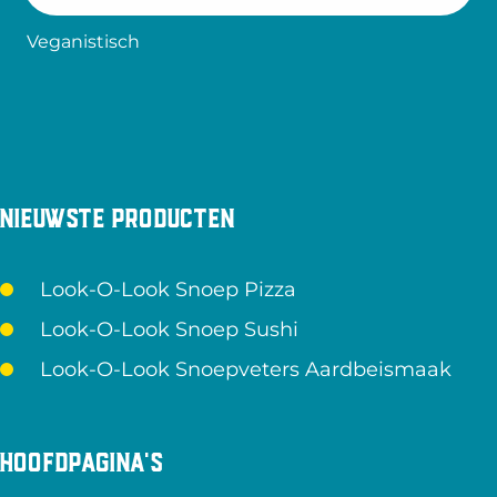
Veganistisch
Nieuwste producten
Look-O-Look Snoep Pizza
Look-O-Look Snoep Sushi
Look-O-Look Snoepveters Aardbeismaak
Hoofdpagina's