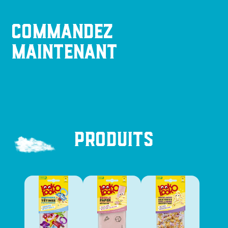
Commandez
maintenant
Produits