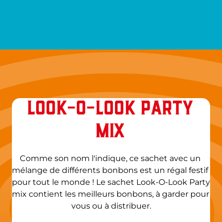
LOOK-O-LOOK PARTY
MIX
Comme son nom l'indique, ce sachet avec un 
mélange de différents bonbons est un régal festif 
pour tout le monde ! Le sachet Look-O-Look Party 
mix contient les meilleurs bonbons, à garder pour 
vous ou à distribuer.