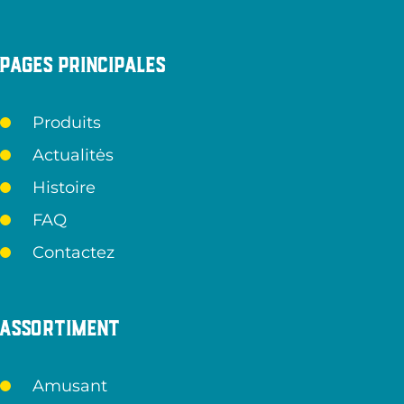
Pages principales
Produits
Actualitės
Histoire
FAQ
Contactez
Assortiment
Amusant