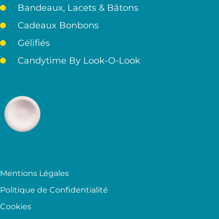
Bandeaux, Lacets & Bâtons
Cadeaux Bonbons
Gélifiés
Candytime By Look-O-Look
Mentions Légales
Politique de Confidentialité
Cookies