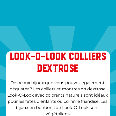
LOOK-O-LOOK COLLIERS
DEXTROSE
De beaux bijoux que vous pouvez également 
déguster ? Les colliers et montres en dextrose 
Look-O-Look avec colorants naturels sont idéaux 
pour les fêtes d'enfants ou comme friandise. Les 
bijoux en bonbons de Look-O-Look sont 
végétaliens.