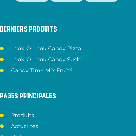
Derniers produits
Look-O-Look Candy Pizza
Look-O-Look Candy Sushi
Candy Time Mix Fruité
Pages principales
Produits
Actualitės