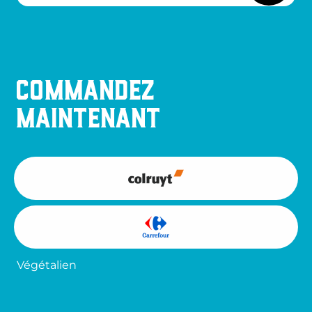
Commandez
maintenant
Végétalien