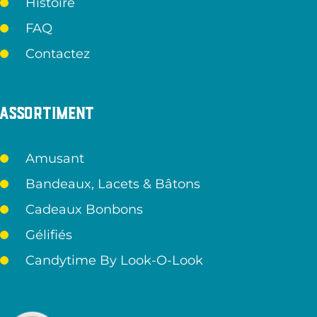
Histoire
FAQ
Contactez
Assortiment
Amusant
Bandeaux, Lacets & Bâtons
Cadeaux Bonbons
Gélifiés
Candytime By Look-O-Look