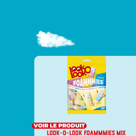
VOIR LE PRODUIT
LOOK-O-LOOK FOAMMMIES MIX