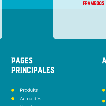
FRAMBOOS
Pages
principales
Produits
Actualitės