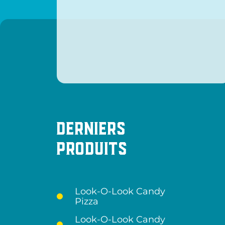
Derniers
produits
Look-O-Look Candy
Pizza
Look-O-Look Candy