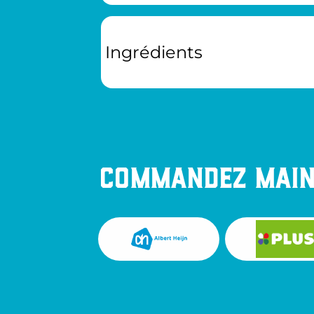
Ingrédients
Commandez mai