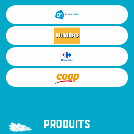
Produits