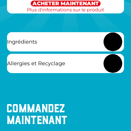
ACHETER MAINTENANT
Plus d'informations sur le produit
Ingrédients
Allergies et Recyclage
Commandez
maintenant