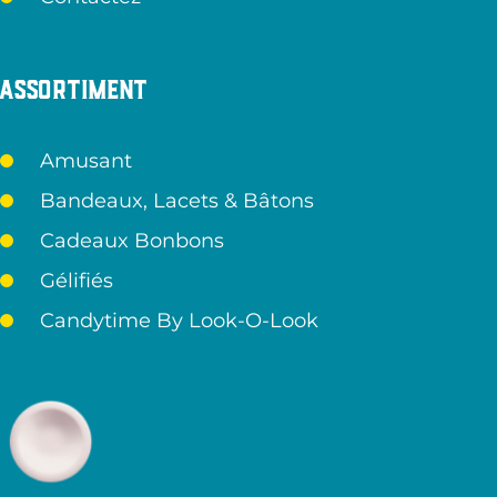
Assortiment
Amusant
Bandeaux, Lacets & Bâtons
Cadeaux Bonbons
Gélifiés
Candytime By Look-O-Look