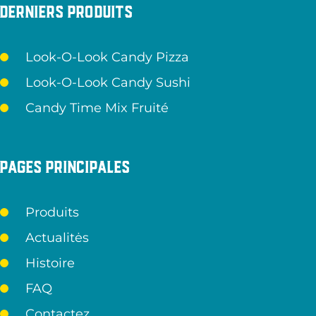
Derniers produits
Look-O-Look Candy Pizza
Look-O-Look Candy Sushi
Candy Time Mix Fruité
Pages principales
Produits
Actualitės
Histoire
FAQ
Contactez