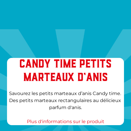
CANDY TIME PETITS
MARTEAUX D’ANIS
Savourez les petits marteaux d’anis Candy time. 
Des petits marteaux rectangulaires au délicieux 
parfum d'anis.
Plus d'informations sur le produit