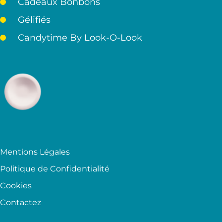
Cadeaux Bonbons
Gélifiés
Candytime By Look-O-Look
Mentions Légales
Politique de Confidentialité
Cookies
Contactez