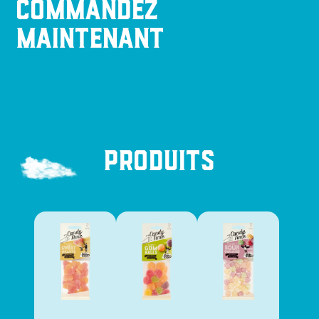
Commandez
maintenant
Produits