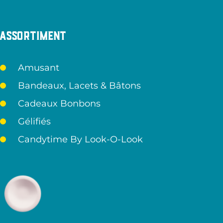
Assortiment
Amusant
Bandeaux, Lacets & Bâtons
Cadeaux Bonbons
Gélifiés
Candytime By Look-O-Look