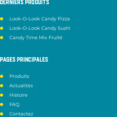
Derniers produits
Look-O-Look Candy Pizza
Look-O-Look Candy Sushi
Candy Time Mix Fruité
Pages principales
Produits
Actualitės
Histoire
FAQ
Contactez