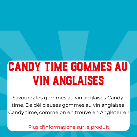
CANDY TIME GOMMES AU
VIN ANGLAISES
Savourez les gommes au vin anglaises Candy 
time. De délicieuses gommes au vin anglaises 
Candy time, comme on en trouve en Angleterre !
Plus d'informations sur le produit