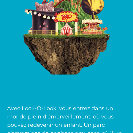
Avec Look-O-Look, vous entrez dans un
monde plein d'émerveillement, où vous
pouvez redevenir un enfant. Un parc