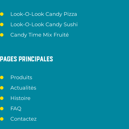
Look-O-Look Candy Pizza
Look-O-Look Candy Sushi
Candy Time Mix Fruité
Pages principales
Produits
Actualitės
Histoire
FAQ
Contactez