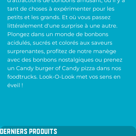
d'attractions de bonbons amusant, où il y a
tant de choses à expérimenter pour les
petits et les grands. Et où vous passez
littéralement d'une surprise à une autre.
Plongez dans un monde de bonbons
acidulés, sucrés et colorés aux saveurs
surprenantes, profitez de notre manège
avec des bonbons nostalgiques ou prenez
un Candy burger of Candy pizza dans nos
foodtrucks. Look-O-Look met vos sens en
éveil !
Derniers produits