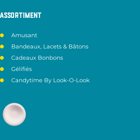
Assortiment
Amusant
Bandeaux, Lacets & Bâtons
Cadeaux Bonbons
Gélifiés
Candytime By Look-O-Look